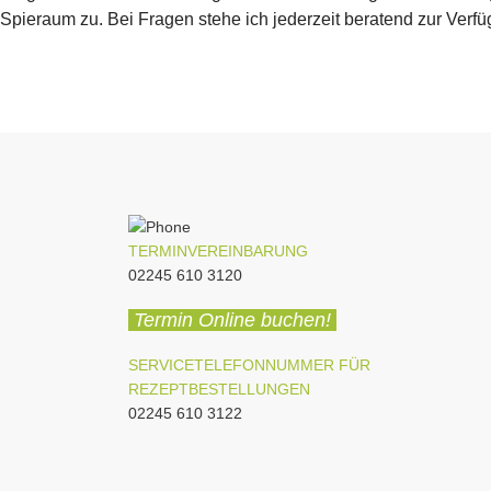
Spieraum zu. Bei Fragen stehe ich jederzeit beratend zur Verfü
TERMINVEREINBARUNG
02245 610 3120
Termin Online buchen!
SERVICETELEFONNUMMER FÜR
REZEPTBESTELLUNGEN
02245 610 3122