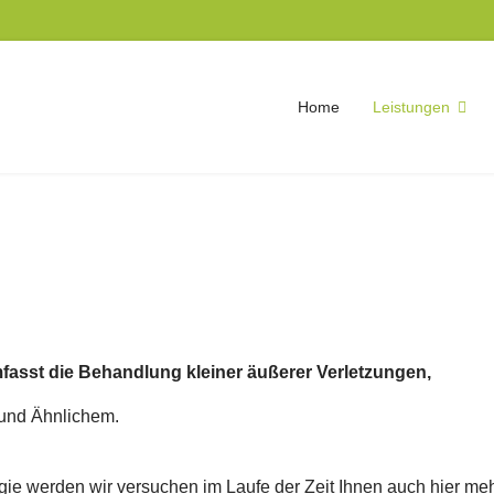
Home
Leistungen
fasst die Behandlung kleiner äußerer Verletzungen,
und Ähnlichem.
rgie werden wir versuchen im Laufe der Zeit Ihnen auch hier m