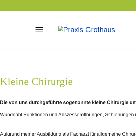
Kleine Chirurgie
Die von uns durchgeführte sogenannte kleine Chirurgie um
Wundnaht,Punktionen und Abszesseröffnungen, Schienungen 
Aufgrund meiner Ausbildung als Facharzt für allgemeine Chiru