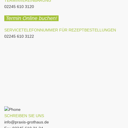
TERMINVEREINBARUNG
02245 610 3120
Termin Online buchen!
SERVICETELEFONNUMMER FÜR REZEPTBESTELLUNGEN
02245 610 3122
SCHREIBEN SIE UNS
info@praxis-grothaus.de