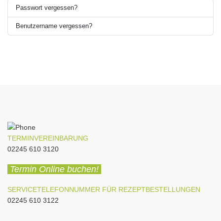
Passwort vergessen?
Benutzername vergessen?
TERMINVEREINBARUNG
02245 610 3120
Termin Online buchen!
SERVICETELEFONNUMMER FÜR REZEPTBESTELLUNGEN
02245 610 3122