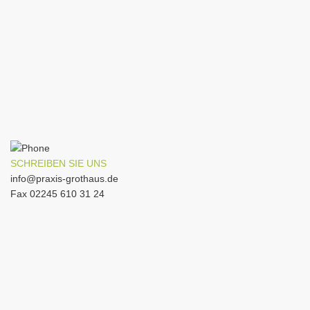
SCHREIBEN SIE UNS
info@praxis-grothaus.de
Fax 02245 610 31 24