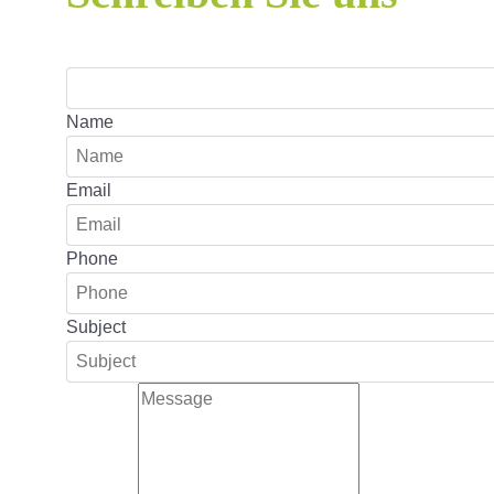
Name
Email
Phone
Subject