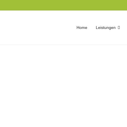
Home
Leistungen