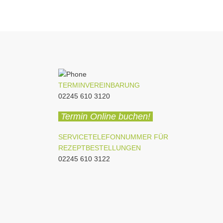
TERMINVEREINBARUNG
02245 610 3120
Termin Online buchen!
SERVICETELEFONNUMMER FÜR
REZEPTBESTELLUNGEN
02245 610 3122