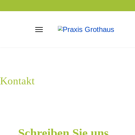
Kontakt
Schreiben Sie uns