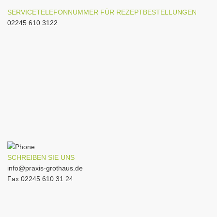
SERVICETELEFONNUMMER FÜR REZEPTBESTELLUNGEN
02245 610 3122
SCHREIBEN SIE UNS
info@praxis-grothaus.de
Fax 02245 610 31 24