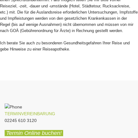
Reiseziel, -zeit, -dauer und -umstände (Hotel, Städtetour, Rucksackreise,
etc.) mit. Die für die Auslandsreise erforderlichen Untersuchungen, Impfstoffe
und Impfleistungen werden von den gesetzlichen Krankenkassen in der
Regel (bis auf wenige Ausnahmen) nicht übernommen und müssen von mir
nach GOÄ (Gebührenordnung für Ärzte) in Rechnung gestellt werden.
Ich berate Sie auch zu besonderen Gesundheitsgefahren Ihrer Reise und
gebe Hinweise zu einer Reiseapotheke.
TERMINVEREINBARUNG
02245 610 3120
Termin Online buchen!